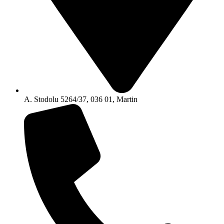
A. Stodolu 5264/37, 036 01, Martin