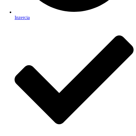
Inzercia