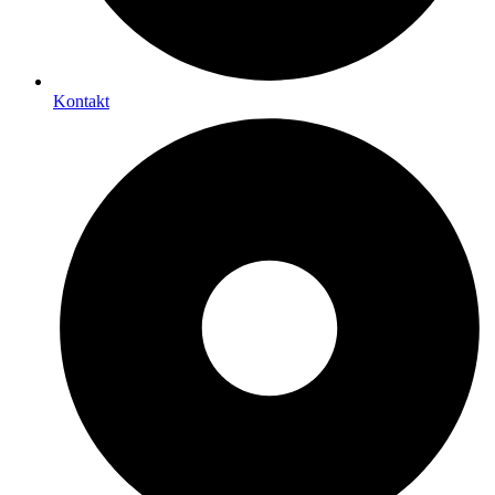
Kontakt