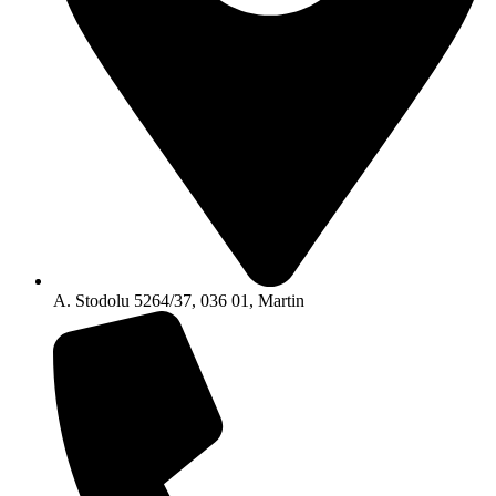
A. Stodolu 5264/37, 036 01, Martin