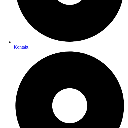
Kontakt