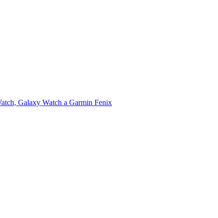
Watch, Galaxy Watch a Garmin Fenix