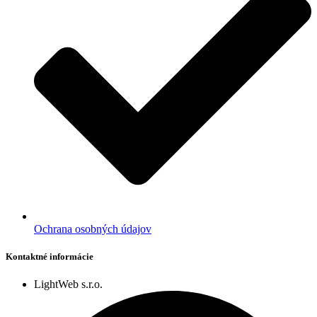
Ochrana osobných údajov
Kontaktné informácie
LightWeb s.r.o.