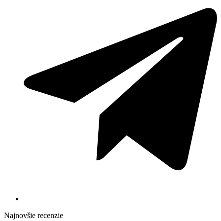
Najnovšie recenzie