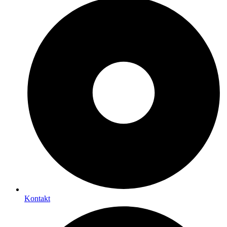
Kontakt