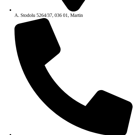
A. Stodolu 5264/37, 036 01, Martin