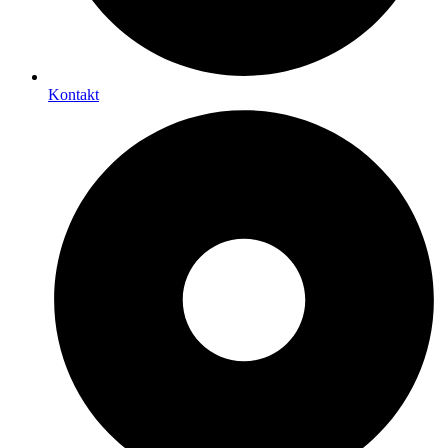
Kontakt