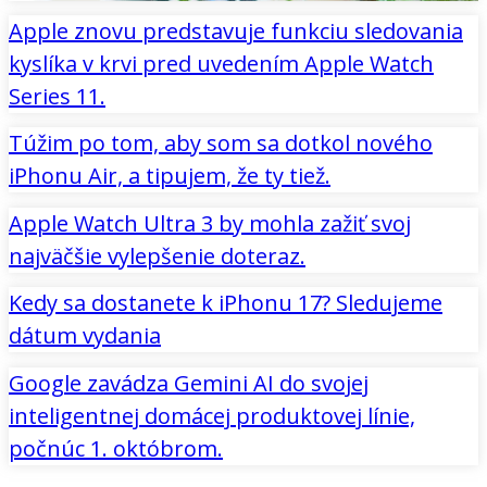
Apple znovu predstavuje funkciu sledovania
kyslíka v krvi pred uvedením Apple Watch
Series 11.
Túžim po tom, aby som sa dotkol nového
iPhonu Air, a tipujem, že ty tiež.
Apple Watch Ultra 3 by mohla zažiť svoj
najväčšie vylepšenie doteraz.
Kedy sa dostanete k iPhonu 17? Sledujeme
dátum vydania
Google zavádza Gemini AI do svojej
inteligentnej domácej produktovej línie,
počnúc 1. októbrom.