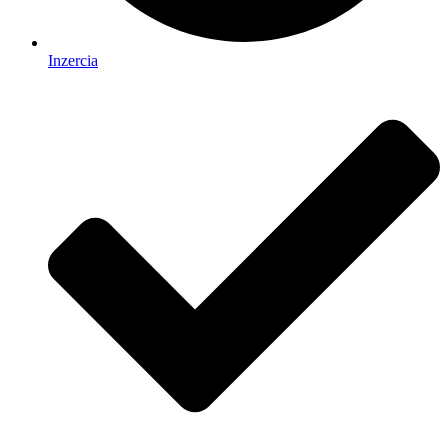
Inzercia