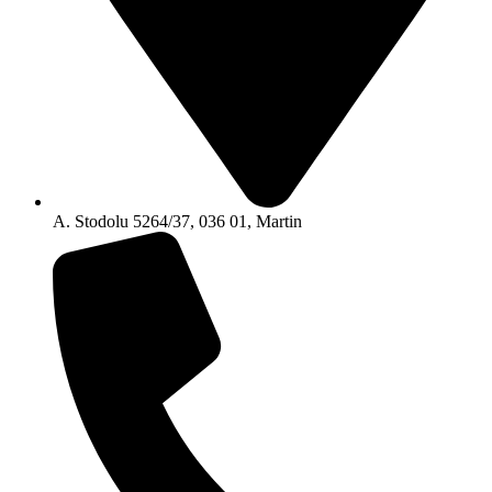
A. Stodolu 5264/37, 036 01, Martin