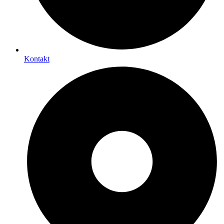
Kontakt