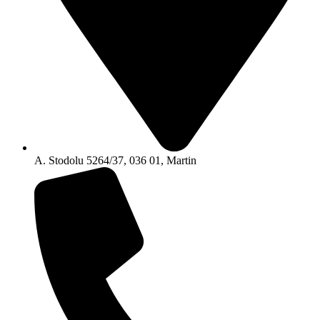
A. Stodolu 5264/37, 036 01, Martin