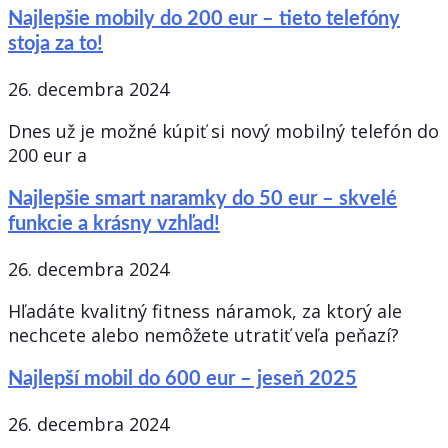
Najlepšie mobily do 200 eur – tieto telefóny
stoja za to!
26. decembra 2024
Dnes už je možné kúpiť si nový mobilný telefón do
200 eur a
Najlepšie smart naramky do 50 eur – skvelé
funkcie a krásny vzhľad!
26. decembra 2024
Hľadáte kvalitný fitness náramok, za ktorý ale
nechcete alebo nemôžete utratiť veľa peňazí?
Najlepší mobil do 600 eur – jeseň 2025
26. decembra 2024