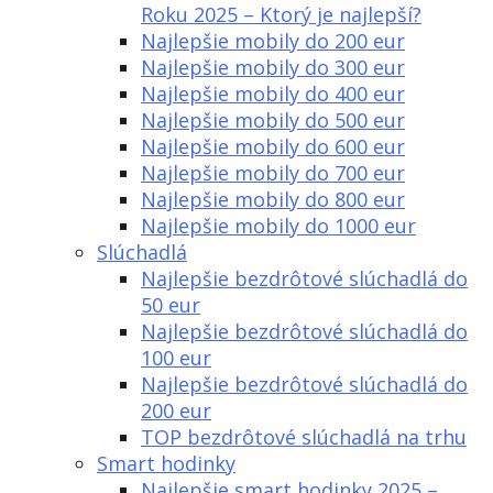
Roku 2025 – Ktorý je najlepší?
Najlepšie mobily do 200 eur
Najlepšie mobily do 300 eur
Najlepšie mobily do 400 eur
Najlepšie mobily do 500 eur
Najlepšie mobily do 600 eur
Najlepšie mobily do 700 eur
Najlepšie mobily do 800 eur
Najlepšie mobily do 1000 eur
Slúchadlá
Najlepšie bezdrôtové slúchadlá do
50 eur
Najlepšie bezdrôtové slúchadlá do
100 eur
Najlepšie bezdrôtové slúchadlá do
200 eur
TOP bezdrôtové slúchadlá na trhu
Smart hodinky
Najlepšie smart hodinky 2025 –