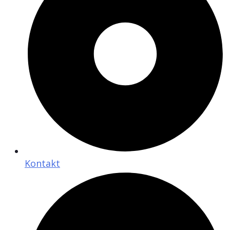
Kontakt