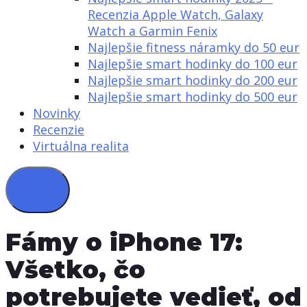
Recenzia Apple Watch, Galaxy
Watch a Garmin Fenix
Najlepšie fitness náramky do 50 eur
Najlepšie smart hodinky do 100 eur
Najlepšie smart hodinky do 200 eur
Najlepšie smart hodinky do 500 eur
Novinky
Recenzie
Virtuálna realita
Fámy o iPhone 17:
Všetko, čo
potrebujete vedieť, od