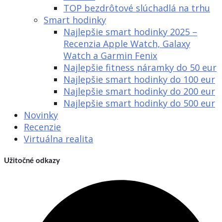
TOP bezdrôtové slúchadlá na trhu
Smart hodinky
Najlepšie smart hodinky 2025 –
Recenzia Apple Watch, Galaxy
Watch a Garmin Fenix
Najlepšie fitness náramky do 50 eur
Najlepšie smart hodinky do 100 eur
Najlepšie smart hodinky do 200 eur
Najlepšie smart hodinky do 500 eur
Novinky
Recenzie
Virtuálna realita
Užitočné odkazy