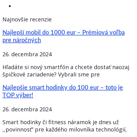
Najnovšie recenzie
Najlepší mobil do 1000 eur – Prémiová voľba
pre náročných
26. decembra 2024
Hľadáte si nový smartfón a chcete dostať naozaj
špičkové zariadenie? Vybrali sme pre
Najlepšie smart hodinky do 100 eur – toto je
TOP výber!
26. decembra 2024
Smart hodinky či fitness náramok je dnes už
,,povinnosť“ pre každého milovníka technológií,