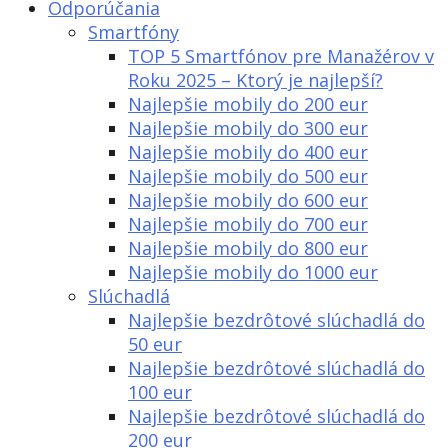
Odporúčania
Smartfóny
TOP 5 Smartfónov pre Manažérov v
Roku 2025 – Ktorý je najlepší?
Najlepšie mobily do 200 eur
Najlepšie mobily do 300 eur
Najlepšie mobily do 400 eur
Najlepšie mobily do 500 eur
Najlepšie mobily do 600 eur
Najlepšie mobily do 700 eur
Najlepšie mobily do 800 eur
Najlepšie mobily do 1000 eur
Slúchadlá
Najlepšie bezdrôtové slúchadlá do
50 eur
Najlepšie bezdrôtové slúchadlá do
100 eur
Najlepšie bezdrôtové slúchadlá do
200 eur