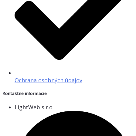
Ochrana osobných údajov
Kontaktné informácie
LightWeb s.r.o.