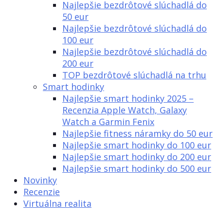
Najlepšie bezdrôtové slúchadlá do
50 eur
Najlepšie bezdrôtové slúchadlá do
100 eur
Najlepšie bezdrôtové slúchadlá do
200 eur
TOP bezdrôtové slúchadlá na trhu
Smart hodinky
Najlepšie smart hodinky 2025 –
Recenzia Apple Watch, Galaxy
Watch a Garmin Fenix
Najlepšie fitness náramky do 50 eur
Najlepšie smart hodinky do 100 eur
Najlepšie smart hodinky do 200 eur
Najlepšie smart hodinky do 500 eur
Novinky
Recenzie
Virtuálna realita