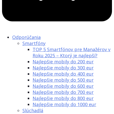
Odporúčania
Smartfóny
TOP 5 Smartfónov pre Manažérov v
Roku 2025 – Ktorý je najlepší?
Najlepšie mobily do 200 eur
Najlepšie mobily do 300 eur
Najlepšie mobily do 400 eur
Najlepšie mobily do 500 eur
Najlepšie mobily do 600 eur
Najlepšie mobily do 700 eur
Najlepšie mobily do 800 eur
Najlepšie mobily do 1000 eur
Slúchadlá