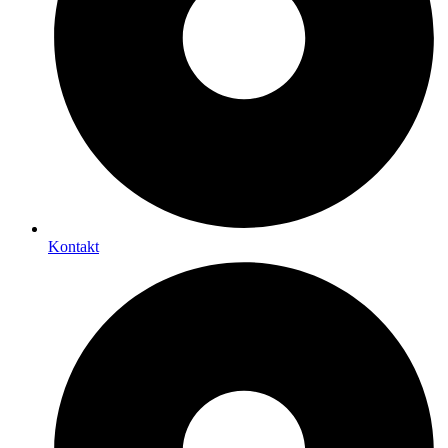
Kontakt