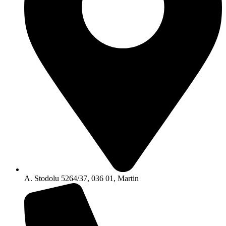
A. Stodolu 5264/37, 036 01, Martin