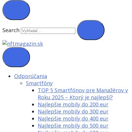
Search
Odporúčania
Smartfóny
TOP 5 Smartfónov pre Manažérov v
Roku 2025 – Ktorý je najlepší?
Najlepšie mobily do 200 eur
Najlepšie mobily do 300 eur
Najlepšie mobily do 400 eur
Najlepšie mobily do 500 eur