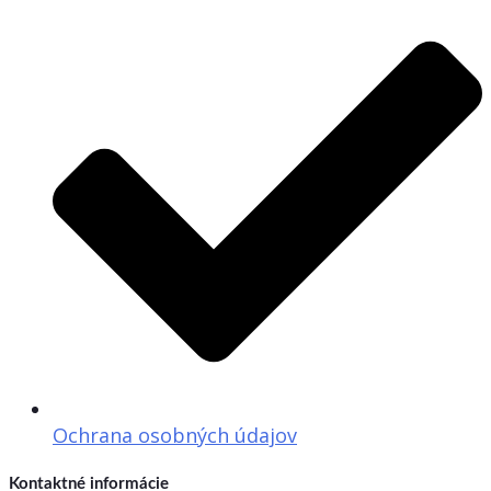
Ochrana osobných údajov
Kontaktné informácie