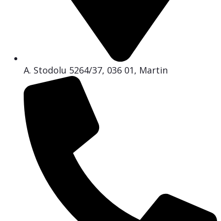
A. Stodolu 5264/37, 036 01, Martin