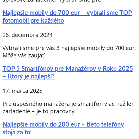
Najlepšie mobily do 700 eur – vybrali sme TOP
fotomobil pre každého
26. decembra 2024
Vybrali sme pre vás 3 najlepšie mobily do 700 eur.
Môže vás zaujať
TOP 5 Smartfónov pre Manažérov v Roku 2025
– Ktorý je najlepší?
17. marca 2025
Pre úspešného manažéra je smartfón viac než len
zariadenie – je to pracovný
Najlepšie mobily do 200 eur – tieto telefóny
stoja za to!