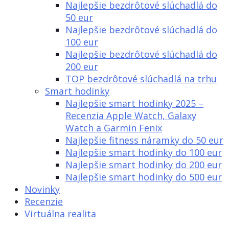
Najlepšie bezdrôtové slúchadlá do
50 eur
Najlepšie bezdrôtové slúchadlá do
100 eur
Najlepšie bezdrôtové slúchadlá do
200 eur
TOP bezdrôtové slúchadlá na trhu
Smart hodinky
Najlepšie smart hodinky 2025 –
Recenzia Apple Watch, Galaxy
Watch a Garmin Fenix
Najlepšie fitness náramky do 50 eur
Najlepšie smart hodinky do 100 eur
Najlepšie smart hodinky do 200 eur
Najlepšie smart hodinky do 500 eur
Novinky
Recenzie
Virtuálna realita