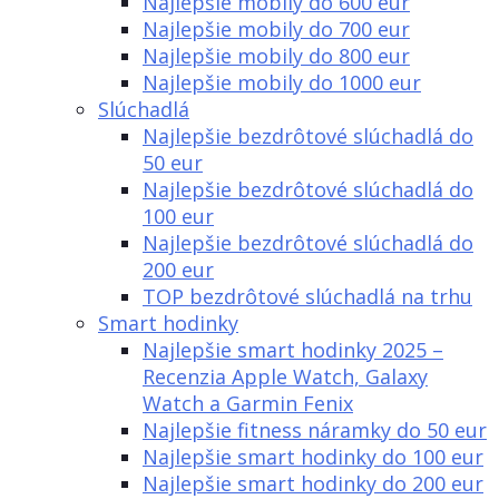
Najlepšie mobily do 600 eur
Najlepšie mobily do 700 eur
Najlepšie mobily do 800 eur
Najlepšie mobily do 1000 eur
Slúchadlá
Najlepšie bezdrôtové slúchadlá do
50 eur
Najlepšie bezdrôtové slúchadlá do
100 eur
Najlepšie bezdrôtové slúchadlá do
200 eur
TOP bezdrôtové slúchadlá na trhu
Smart hodinky
Najlepšie smart hodinky 2025 –
Recenzia Apple Watch, Galaxy
Watch a Garmin Fenix
Najlepšie fitness náramky do 50 eur
Najlepšie smart hodinky do 100 eur
Najlepšie smart hodinky do 200 eur