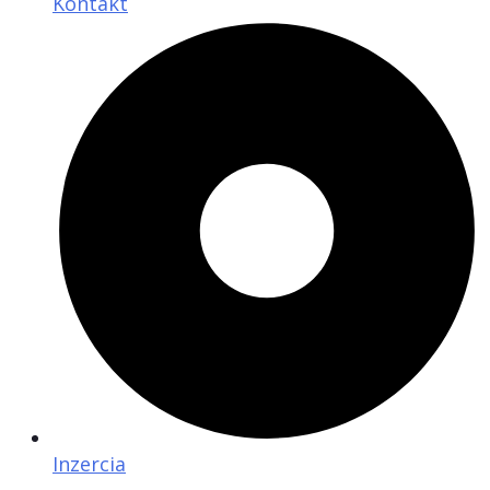
Kontakt
Inzercia