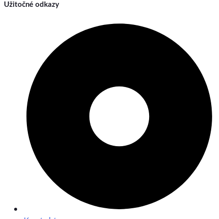
Užitočné odkazy