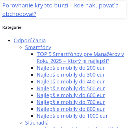
Porovnanie krypto burzí – kde nakupovať a
obchodovať?
Kategórie
Odporúčania
Smartfóny
TOP 5 Smartfónov pre Manažérov v
Roku 2025 – Ktorý je najlepší?
Najlepšie mobily do 200 eur
Najlepšie mobily do 300 eur
Najlepšie mobily do 400 eur
Najlepšie mobily do 500 eur
Najlepšie mobily do 600 eur
Najlepšie mobily do 700 eur
Najlepšie mobily do 800 eur
Najlepšie mobily do 1000 eur
Slúchadlá