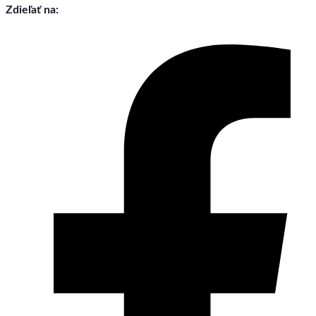
Zdieľať na: