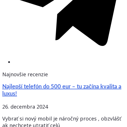
Najnovšie recenzie
Najlepší telefón do 500 eur – tu začína kvalita a
luxus!
26. decembra 2024
Vybrať si nový mobil je náročný proces , obzvlášť
ak nechcete utratiť celú