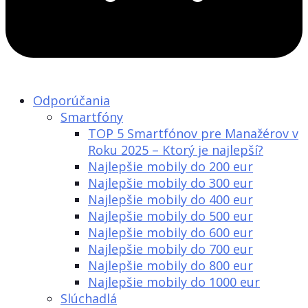
Odporúčania
Smartfóny
TOP 5 Smartfónov pre Manažérov v
Roku 2025 – Ktorý je najlepší?
Najlepšie mobily do 200 eur
Najlepšie mobily do 300 eur
Najlepšie mobily do 400 eur
Najlepšie mobily do 500 eur
Najlepšie mobily do 600 eur
Najlepšie mobily do 700 eur
Najlepšie mobily do 800 eur
Najlepšie mobily do 1000 eur
Slúchadlá