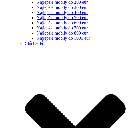
Najlepšie mobily do 200 eur
Najlepšie mobily do 300 eur
Najlepšie mobily do 400 eur
Najlepšie mobily do 500 eur
Najlepšie mobily do 600 eur
Najlepšie mobily do 700 eur
Najlepšie mobily do 800 eur
Najlepšie mobily do 1000 eur
Slúchadlá