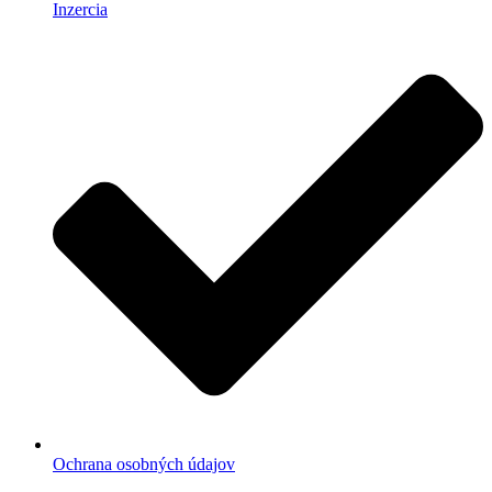
Inzercia
Ochrana osobných údajov