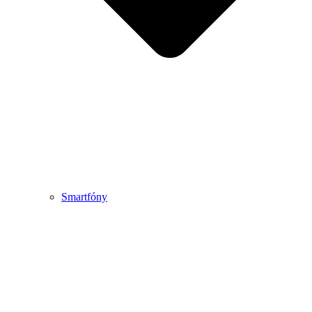
Smartfóny