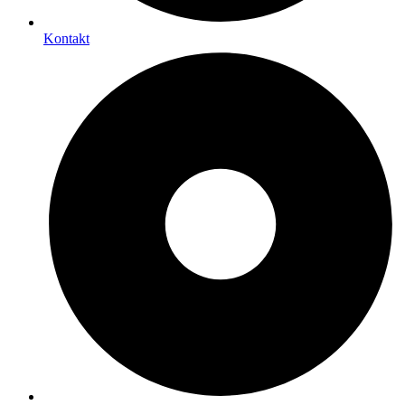
Kontakt