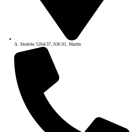
A. Stodolu 5264/37, 036 01, Martin