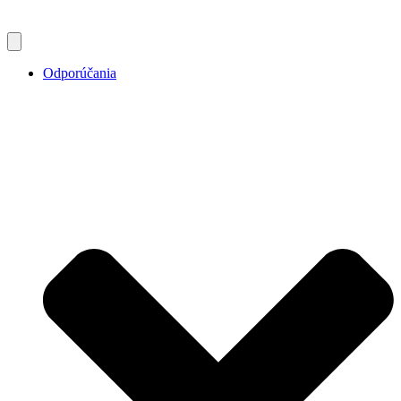
Odporúčania