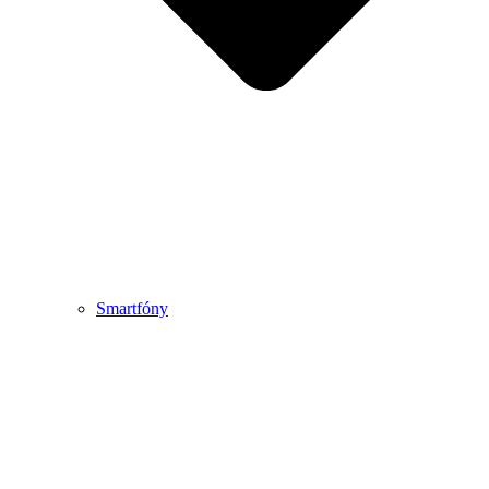
Smartfóny