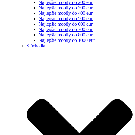
Najlepšie mobily do 200 eur
Najlepšie mobily do 300 eur
Najlepšie mobily do 400 eur
Najlepšie mobily do 500 eur
Najlepšie mobily do 600 eur
Najlepšie mobily do 700 eur
Najlepšie mobily do 800 eur
Najlepšie mobily do 1000 eur
Slúchadlá