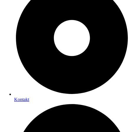
Kontakt