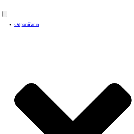
Odporúčania