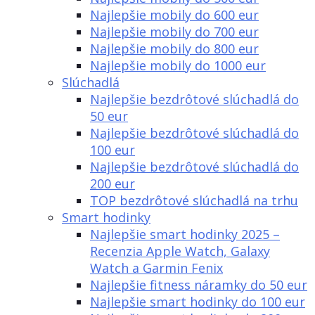
Najlepšie mobily do 600 eur
Najlepšie mobily do 700 eur
Najlepšie mobily do 800 eur
Najlepšie mobily do 1000 eur
Slúchadlá
Najlepšie bezdrôtové slúchadlá do
50 eur
Najlepšie bezdrôtové slúchadlá do
100 eur
Najlepšie bezdrôtové slúchadlá do
200 eur
TOP bezdrôtové slúchadlá na trhu
Smart hodinky
Najlepšie smart hodinky 2025 –
Recenzia Apple Watch, Galaxy
Watch a Garmin Fenix
Najlepšie fitness náramky do 50 eur
Najlepšie smart hodinky do 100 eur