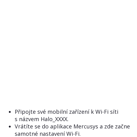
Připojte své mobilní zařízení k Wi-Fi síti
s názvem Halo_XXXX.
Vrátíte se do aplikace Mercusys a zde začne
samotné nastavení Wi-Fi.