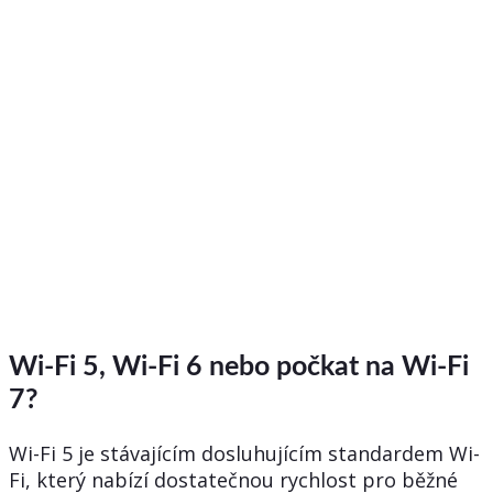
Wi-Fi 5, Wi-Fi 6 nebo počkat na Wi-Fi
7?
Wi-Fi 5 je stávajícím dosluhujícím standardem Wi-
Fi, který nabízí dostatečnou rychlost pro běžné