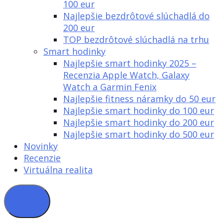
100 eur
Najlepšie bezdrôtové slúchadlá do
200 eur
TOP bezdrôtové slúchadlá na trhu
Smart hodinky
Najlepšie smart hodinky 2025 –
Recenzia Apple Watch, Galaxy
Watch a Garmin Fenix
Najlepšie fitness náramky do 50 eur
Najlepšie smart hodinky do 100 eur
Najlepšie smart hodinky do 200 eur
Najlepšie smart hodinky do 500 eur
Novinky
Recenzie
Virtuálna realita