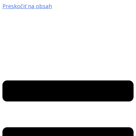
Preskočiť na obsah