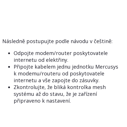
Následně postupujte podle návodu v češtině:
Odpojte modem/router poskytovatele
internetu od elektřiny.
Připojte kabelem jednu jednotku Mercusys
k modemu/routeru od poskytovatele
internetu a vše zapojte do zásuvky.
Zkontrolujte, že bliká kontrolka mesh
systému až do stavu, že je zařízení
připraveno k nastavení.