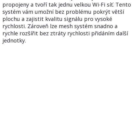
propojeny a tvoří tak jednu velkou Wi-Fi síť. Tento
systém vám umožní bez problému pokrýt větší
plochu a zajistit kvalitu signálu pro vysoké
rychlosti. Zároveň lze mesh systém snadno a
rychle rozšířit bez ztráty rychlosti přidáním další
jednotky.