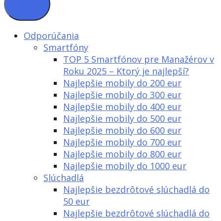
Odporúčania
Smartfóny
TOP 5 Smartfónov pre Manažérov v
Roku 2025 – Ktorý je najlepší?
Najlepšie mobily do 200 eur
Najlepšie mobily do 300 eur
Najlepšie mobily do 400 eur
Najlepšie mobily do 500 eur
Najlepšie mobily do 600 eur
Najlepšie mobily do 700 eur
Najlepšie mobily do 800 eur
Najlepšie mobily do 1000 eur
Slúchadlá
Najlepšie bezdrôtové slúchadlá do
50 eur
Najlepšie bezdrôtové slúchadlá do