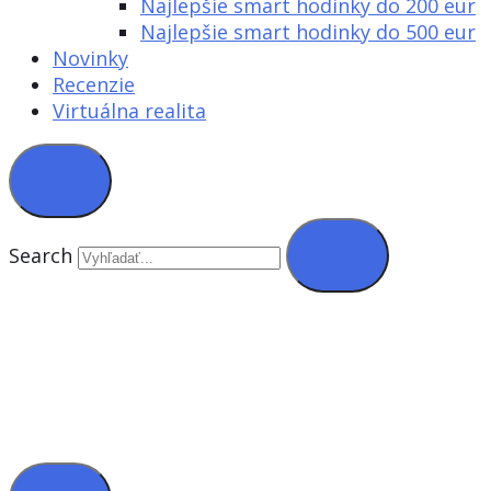
Najlepšie smart hodinky do 200 eur
Najlepšie smart hodinky do 500 eur
Novinky
Recenzie
Virtuálna realita
Search