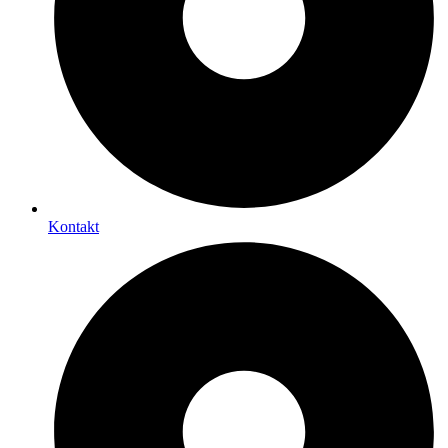
Kontakt