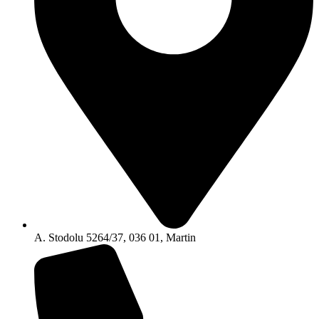
A. Stodolu 5264/37, 036 01, Martin