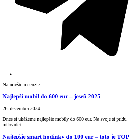
Najnovšie recenzie
Najlepší mobil do 600 eur – jeseň 2025
26. decembra 2024
Dnes si ukážeme najlepšie mobily do 600 eur. Na svoje si prídu
milovníci
Najlepšie smart hodinky do 100 eur – toto je TOP