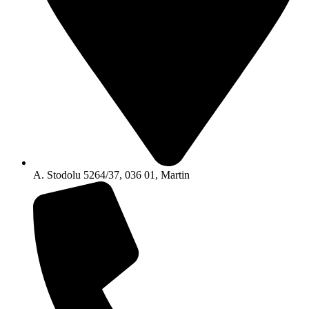
A. Stodolu 5264/37, 036 01, Martin