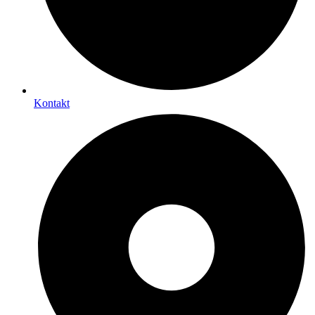
Kontakt