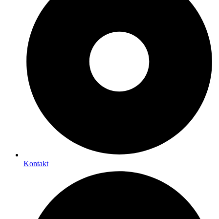
Kontakt