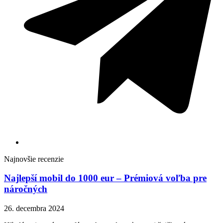
Najnovšie recenzie
Najlepší mobil do 1000 eur – Prémiová voľba pre
náročných
26. decembra 2024