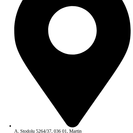
A. Stodolu 5264/37, 036 01, Martin