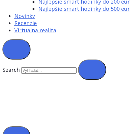
Najlepšie smart hodinky do 200 eur
Najlepšie smart hodinky do 500 eur
Novinky
Recenzie
Virtuálna realita
Search