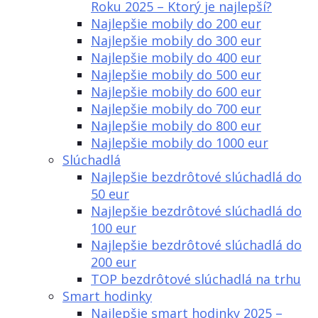
Roku 2025 – Ktorý je najlepší?
Najlepšie mobily do 200 eur
Najlepšie mobily do 300 eur
Najlepšie mobily do 400 eur
Najlepšie mobily do 500 eur
Najlepšie mobily do 600 eur
Najlepšie mobily do 700 eur
Najlepšie mobily do 800 eur
Najlepšie mobily do 1000 eur
Slúchadlá
Najlepšie bezdrôtové slúchadlá do
50 eur
Najlepšie bezdrôtové slúchadlá do
100 eur
Najlepšie bezdrôtové slúchadlá do
200 eur
TOP bezdrôtové slúchadlá na trhu
Smart hodinky
Najlepšie smart hodinky 2025 –