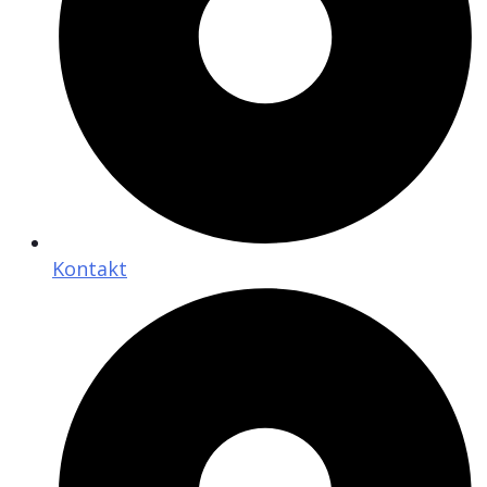
Kontakt