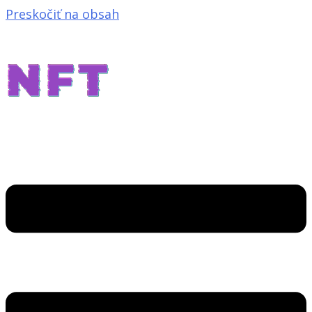
Preskočiť na obsah