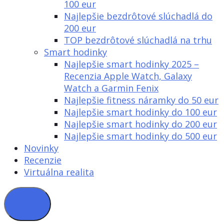
100 eur
Najlepšie bezdrôtové slúchadlá do
200 eur
TOP bezdrôtové slúchadlá na trhu
Smart hodinky
Najlepšie smart hodinky 2025 –
Recenzia Apple Watch, Galaxy
Watch a Garmin Fenix
Najlepšie fitness náramky do 50 eur
Najlepšie smart hodinky do 100 eur
Najlepšie smart hodinky do 200 eur
Najlepšie smart hodinky do 500 eur
Novinky
Recenzie
Virtuálna realita