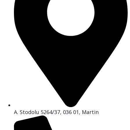
A. Stodolu 5264/37, 036 01, Martin