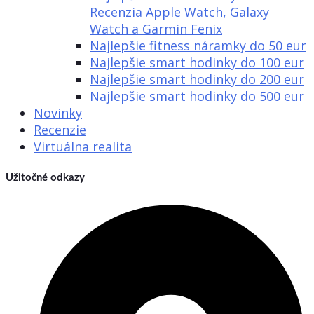
Recenzia Apple Watch, Galaxy
Watch a Garmin Fenix
Najlepšie fitness náramky do 50 eur
Najlepšie smart hodinky do 100 eur
Najlepšie smart hodinky do 200 eur
Najlepšie smart hodinky do 500 eur
Novinky
Recenzie
Virtuálna realita
Užitočné odkazy