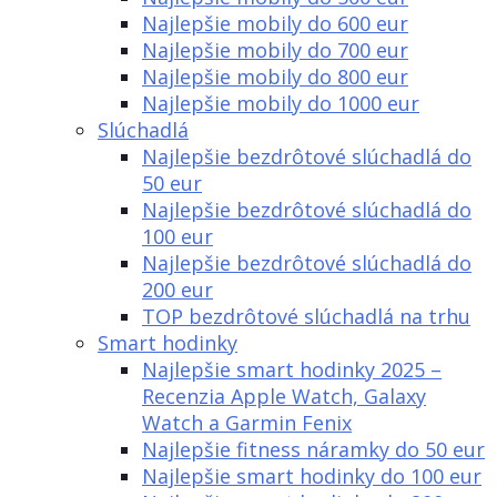
Najlepšie mobily do 600 eur
Najlepšie mobily do 700 eur
Najlepšie mobily do 800 eur
Najlepšie mobily do 1000 eur
Slúchadlá
Najlepšie bezdrôtové slúchadlá do
50 eur
Najlepšie bezdrôtové slúchadlá do
100 eur
Najlepšie bezdrôtové slúchadlá do
200 eur
TOP bezdrôtové slúchadlá na trhu
Smart hodinky
Najlepšie smart hodinky 2025 –
Recenzia Apple Watch, Galaxy
Watch a Garmin Fenix
Najlepšie fitness náramky do 50 eur
Najlepšie smart hodinky do 100 eur