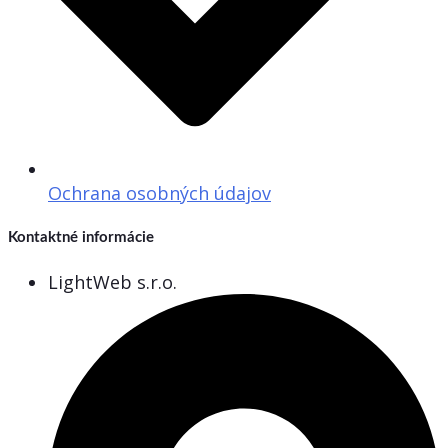
Ochrana osobných údajov
Kontaktné informácie
LightWeb s.r.o.