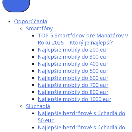
Odporúčania
Smartfóny
TOP 5 Smartfónov pre Manažérov v
Roku 2025 – Ktorý je najlepší?
Najlepšie mobily do 200 eur
Najlepšie mobily do 300 eur
Najlepšie mobily do 400 eur
Najlepšie mobily do 500 eur
Najlepšie mobily do 600 eur
Najlepšie mobily do 700 eur
Najlepšie mobily do 800 eur
Najlepšie mobily do 1000 eur
Slúchadlá
Najlepšie bezdrôtové slúchadlá do
50 eur
Najlepšie bezdrôtové slúchadlá do