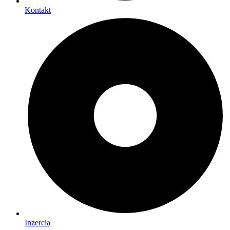
Kontakt
Inzercia