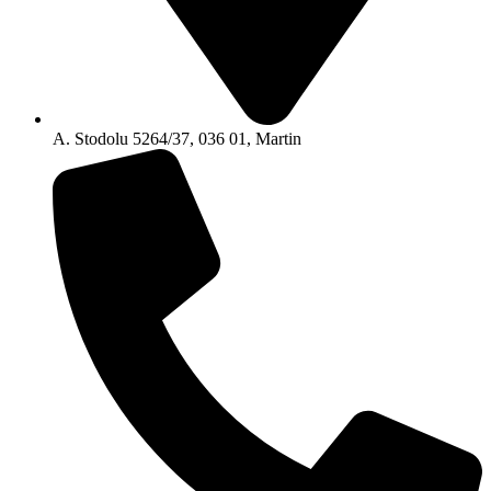
A. Stodolu 5264/37, 036 01, Martin