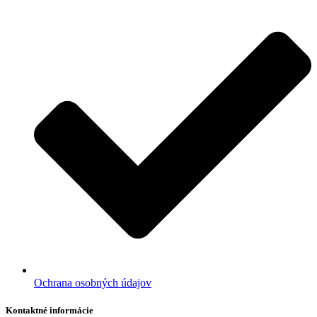
Ochrana osobných údajov
Kontaktné informácie