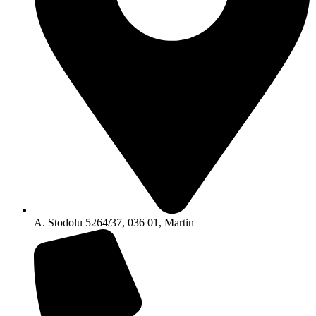
A. Stodolu 5264/37, 036 01, Martin