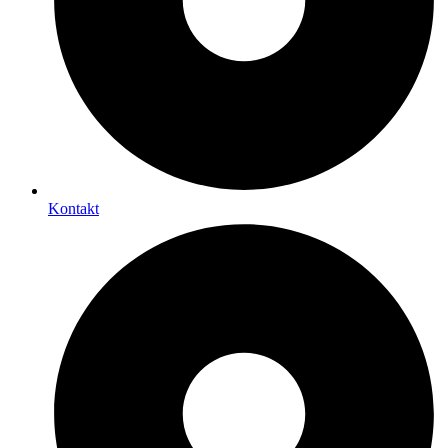
Kontakt