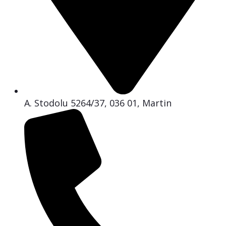
A. Stodolu 5264/37, 036 01, Martin