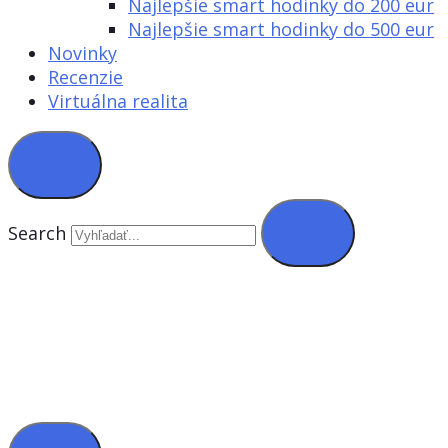
Najlepšie smart hodinky do 200 eur
Najlepšie smart hodinky do 500 eur
Novinky
Recenzie
Virtuálna realita
Search