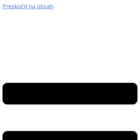
Preskočiť na obsah