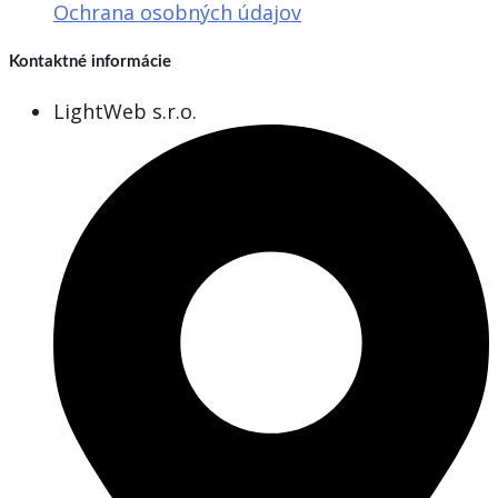
Ochrana osobných údajov
Kontaktné informácie
LightWeb s.r.o.