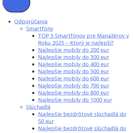
Odporúčania
Smartfóny
TOP 5 Smartfónov pre Manažérov v
Roku 2025 – Ktorý je najlepší?
Najlepšie mobily do 200 eur
Najlepšie mobily do 300 eur
Najlepšie mobily do 400 eur
Najlepšie mobily do 500 eur
Najlepšie mobily do 600 eur
Najlepšie mobily do 700 eur
Najlepšie mobily do 800 eur
Najlepšie mobily do 1000 eur
Slúchadlá
Najlepšie bezdrôtové slúchadlá do
50 eur
Najlepšie bezdrôtové slúchadlá do