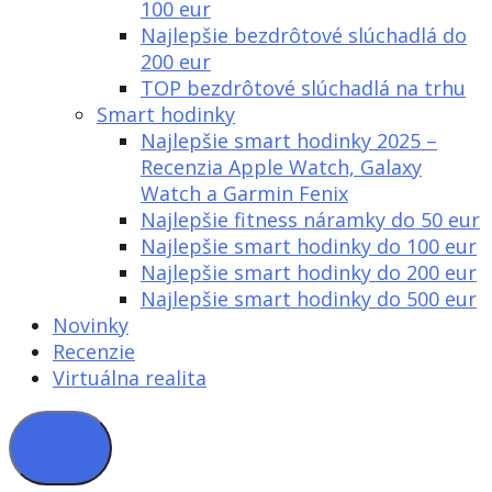
100 eur
Najlepšie bezdrôtové slúchadlá do
200 eur
TOP bezdrôtové slúchadlá na trhu
Smart hodinky
Najlepšie smart hodinky 2025 –
Recenzia Apple Watch, Galaxy
Watch a Garmin Fenix
Najlepšie fitness náramky do 50 eur
Najlepšie smart hodinky do 100 eur
Najlepšie smart hodinky do 200 eur
Najlepšie smart hodinky do 500 eur
Novinky
Recenzie
Virtuálna realita