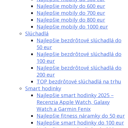
Najlepšie mobily do 600 eur
Najlepšie mobily do 700 eur
Najlepšie mobily do 800 eur
Najlepšie mobily do 1000 eur
Slúchadlá
Najlepšie bezdrôtové slúchadlá do
50 eur
Najlepšie bezdrôtové slúchadlá do
100 eur
Najlepšie bezdrôtové slúchadlá do
200 eur
TOP bezdrôtové slúchadlá na trhu
Smart hodinky
Najlepšie smart hodinky 2025 –
Recenzia Apple Watch, Galaxy
Watch a Garmin Fenix
Najlepšie fitness náramky do 50 eur
Najlepšie smart hodinky do 100 eur