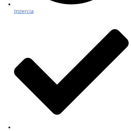
Inzercia