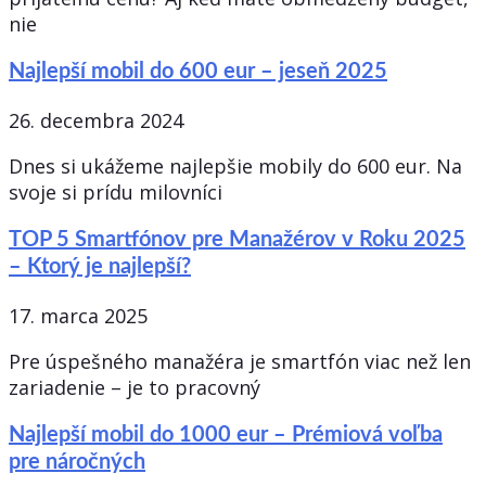
nie
Najlepší mobil do 600 eur – jeseň 2025
26. decembra 2024
Dnes si ukážeme najlepšie mobily do 600 eur. Na
svoje si prídu milovníci
TOP 5 Smartfónov pre Manažérov v Roku 2025
– Ktorý je najlepší?
17. marca 2025
Pre úspešného manažéra je smartfón viac než len
zariadenie – je to pracovný
Najlepší mobil do 1000 eur – Prémiová voľba
pre náročných