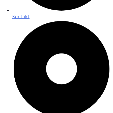
Kontakt