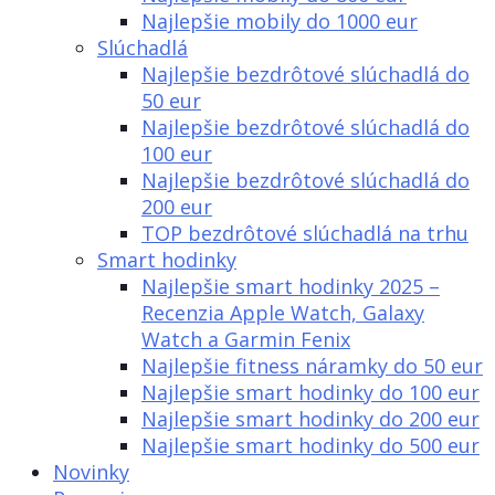
Najlepšie mobily do 1000 eur
Slúchadlá
Najlepšie bezdrôtové slúchadlá do
50 eur
Najlepšie bezdrôtové slúchadlá do
100 eur
Najlepšie bezdrôtové slúchadlá do
200 eur
TOP bezdrôtové slúchadlá na trhu
Smart hodinky
Najlepšie smart hodinky 2025 –
Recenzia Apple Watch, Galaxy
Watch a Garmin Fenix
Najlepšie fitness náramky do 50 eur
Najlepšie smart hodinky do 100 eur
Najlepšie smart hodinky do 200 eur
Najlepšie smart hodinky do 500 eur
Novinky