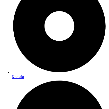
Kontakt