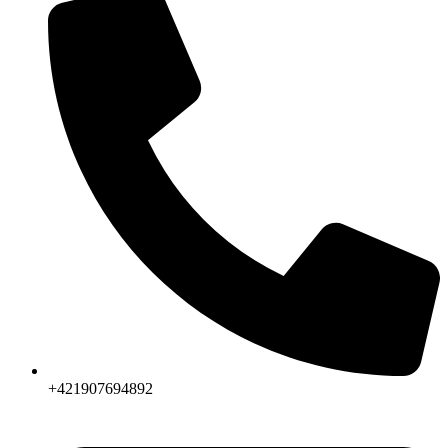
+421907694892