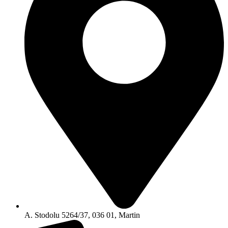
A. Stodolu 5264/37, 036 01, Martin