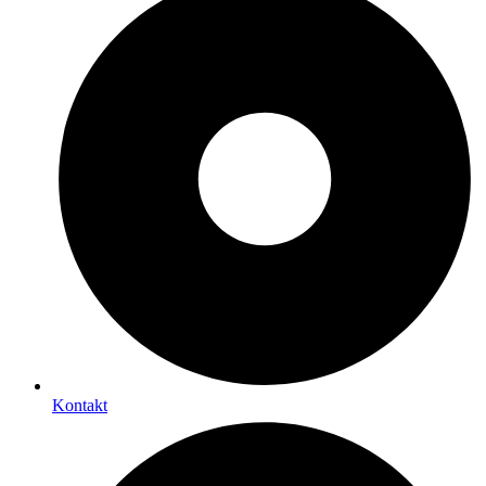
Kontakt