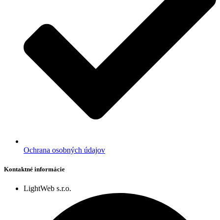
Ochrana osobných údajov
Kontaktné informácie
LightWeb s.r.o.