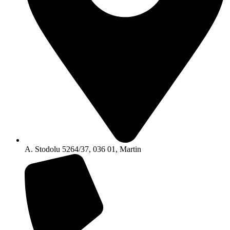
A. Stodolu 5264/37, 036 01, Martin