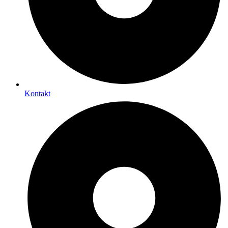
Kontakt