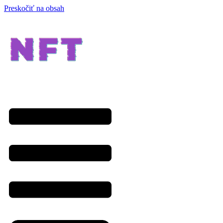
Preskočiť na obsah