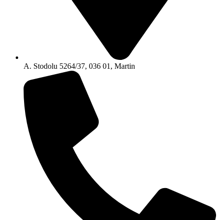
A. Stodolu 5264/37, 036 01, Martin