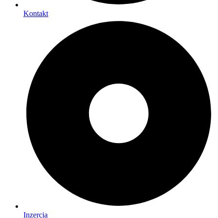
Kontakt
Inzercia