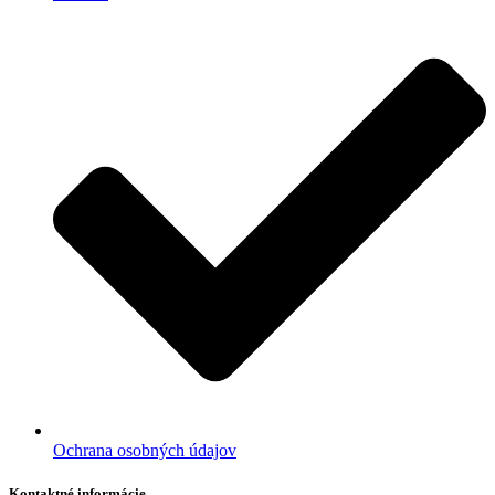
Ochrana osobných údajov
Kontaktné informácie