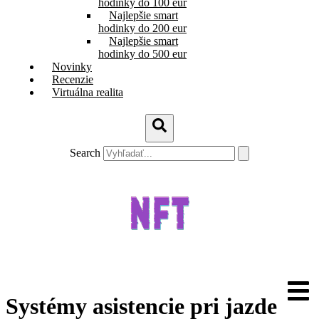
hodinky do 100 eur
Najlepšie smart
hodinky do 200 eur
Najlepšie smart
hodinky do 500 eur
Novinky
Recenzie
Virtuálna realita
Search
Systémy asistencie pri jazde