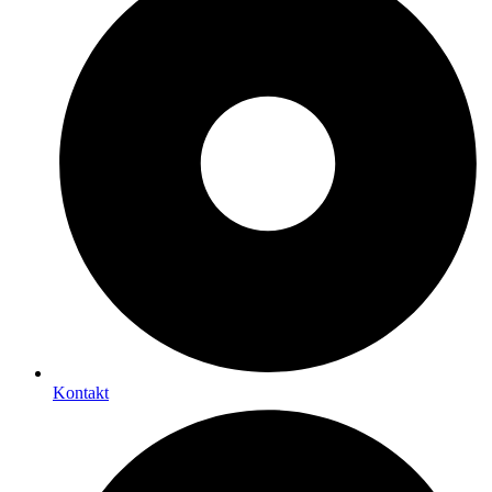
Kontakt