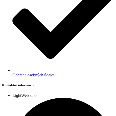
Ochrana osobných údajov
Kontaktné informácie
LightWeb s.r.o.