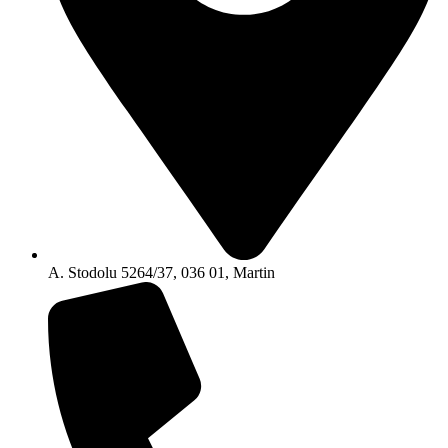
A. Stodolu 5264/37, 036 01, Martin