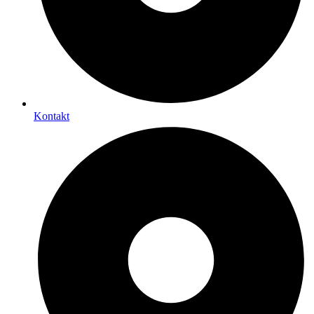
Kontakt