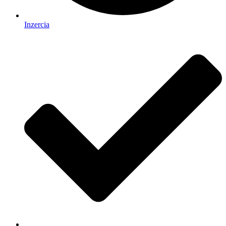
Inzercia