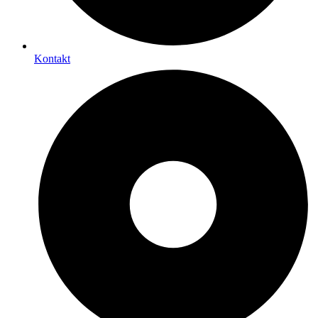
Kontakt