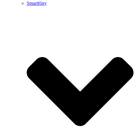
Smartfóny