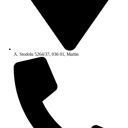
A. Stodolu 5264/37, 036 01, Martin