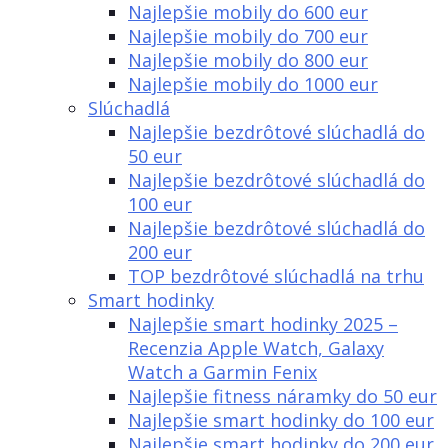
Najlepšie mobily do 600 eur
Najlepšie mobily do 700 eur
Najlepšie mobily do 800 eur
Najlepšie mobily do 1000 eur
Slúchadlá
Najlepšie bezdrôtové slúchadlá do
50 eur
Najlepšie bezdrôtové slúchadlá do
100 eur
Najlepšie bezdrôtové slúchadlá do
200 eur
TOP bezdrôtové slúchadlá na trhu
Smart hodinky
Najlepšie smart hodinky 2025 –
Recenzia Apple Watch, Galaxy
Watch a Garmin Fenix
Najlepšie fitness náramky do 50 eur
Najlepšie smart hodinky do 100 eur
Najlepšie smart hodinky do 200 eur