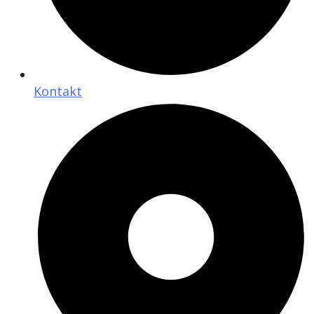
Kontakt