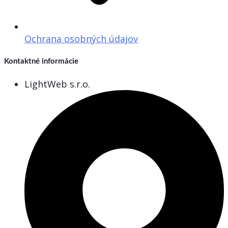
Ochrana osobných údajov
Kontaktné informácie
LightWeb s.r.o.