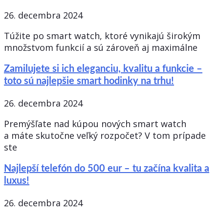
26. decembra 2024
Túžite po smart watch, ktoré vynikajú širokým
množstvom funkcií a sú zároveň aj maximálne
Zamilujete si ich eleganciu, kvalitu a funkcie –
toto sú najlepšie smart hodinky na trhu!
26. decembra 2024
Premýšľate nad kúpou nových smart watch
a máte skutočne veľký rozpočet? V tom prípade
ste
Najlepší telefón do 500 eur – tu začína kvalita a
luxus!
26. decembra 2024