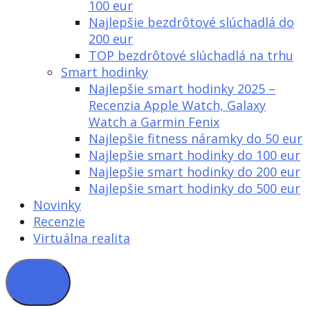
100 eur
Najlepšie bezdrôtové slúchadlá do
200 eur
TOP bezdrôtové slúchadlá na trhu
Smart hodinky
Najlepšie smart hodinky 2025 –
Recenzia Apple Watch, Galaxy
Watch a Garmin Fenix
Najlepšie fitness náramky do 50 eur
Najlepšie smart hodinky do 100 eur
Najlepšie smart hodinky do 200 eur
Najlepšie smart hodinky do 500 eur
Novinky
Recenzie
Virtuálna realita