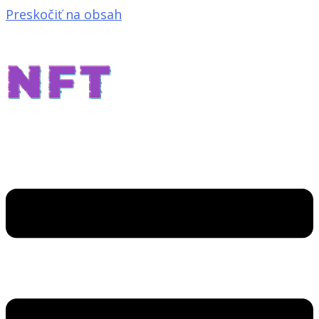
Preskočiť na obsah