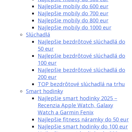
Najlepšie mobily do 600 eur
Najlepšie mobily do 700 eur
Najlepšie mobily do 800 eur
Najlepšie mobily do 1000 eur
Slúchadlá
Najlepšie bezdrôtové slúchadlá do
50 eur
Najlepšie bezdrôtové slúchadlá do
100 eur
Najlepšie bezdrôtové slúchadlá do
200 eur
TOP bezdrôtové slúchadlá na trhu
Smart hodinky
Najlepšie smart hodinky 2025 –
Recenzia Apple Watch, Galaxy
Watch a Garmin Fenix
Najlepšie fitness náramky do 50 eur
Najlepšie smart hodinky do 100 eur