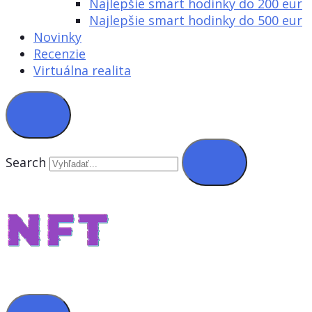
Najlepšie smart hodinky do 200 eur
Najlepšie smart hodinky do 500 eur
Novinky
Recenzie
Virtuálna realita
Search