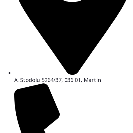
A. Stodolu 5264/37, 036 01, Martin