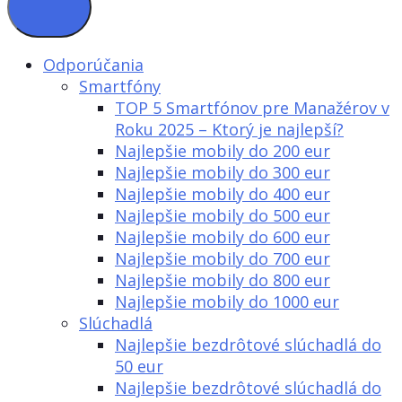
Odporúčania
Smartfóny
TOP 5 Smartfónov pre Manažérov v
Roku 2025 – Ktorý je najlepší?
Najlepšie mobily do 200 eur
Najlepšie mobily do 300 eur
Najlepšie mobily do 400 eur
Najlepšie mobily do 500 eur
Najlepšie mobily do 600 eur
Najlepšie mobily do 700 eur
Najlepšie mobily do 800 eur
Najlepšie mobily do 1000 eur
Slúchadlá
Najlepšie bezdrôtové slúchadlá do
50 eur
Najlepšie bezdrôtové slúchadlá do