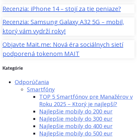
Recenzia: iPhone 14 – stojí za tie peniaze?
Recenzia: Samsung Galaxy A32 5G – mobil,
ktorý vám vydrží roky!
Objavte Mait.me: Nová éra sociálnych sietí
podporená tokenom MAIT
Kategórie
Odporúčania
Smartfóny
TOP 5 Smartfónov pre Manažérov v
Roku 2025 – Ktorý je najlepší?
Najlepšie mobily do 200 eur
Najlepšie mobily do 300 eur
Najlepšie mobily do 400 eur
Najlepšie mobily do 500 eur